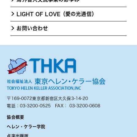
LIGHT OF LOVE（愛の光通信）
お問い合わせ
〒169-0072東京都新宿区大久保3-14-20
電話：
03-3200-0525
FAX： 03-3200-0608
協会概要
ヘレン・ケラー学院
点字出版所