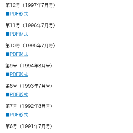
第12号（1997年7月号）
■
PDF形式
第11号（1996年7月号）
■
PDF形式
第10号（1995年7月号）
■
PDF形式
第9号（1994年8月号）
■
PDF形式
第8号（1993年7月号）
■
PDF形式
第7号（1992年8月号）
■
PDF形式
第6号（1991年7月号）