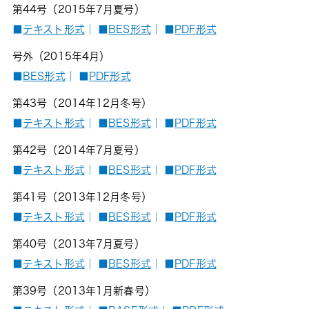
第44号（2015年7月夏号）
■
テキスト形式
｜
■
BES形式
｜
■
PDF形式
号外（2015年4月）
■
BES形式
｜
■
PDF形式
第43号（2014年12月冬号）
■
テキスト形式
｜
■
BES形式
｜
■
PDF形式
第42号（2014年7月夏号）
■
テキスト形式
｜
■
BES形式
｜
■
PDF形式
第41号（2013年12月冬号）
■
テキスト形式
｜
■
BES形式
｜
■
PDF形式
第40号（2013年7月夏号）
■
テキスト形式
｜
■
BES形式
｜
■
PDF形式
第39号（2013年1月新春号）