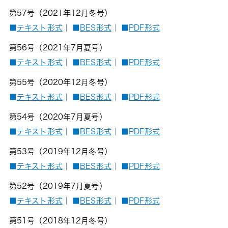
第57号（2021年12月冬号）
■
テキスト形式
｜
■
BES形式
｜
■
PDF形式
第56号（2021年7月夏号）
■
テキスト形式
｜
■
BES形式
｜
■
PDF形式
第55号（2020年12月冬号）
■
テキスト形式
｜
■
BES形式
｜
■
PDF形式
第54号（2020年7月夏号）
■
テキスト形式
｜
■
BES形式
｜
■
PDF形式
第53号（2019年12月冬号）
■
テキスト形式
｜
■
BES形式
｜
■
PDF形式
第52号（2019年7月夏号）
■
テキスト形式
｜
■
BES形式
｜
■
PDF形式
第51号（2018年12月冬号）