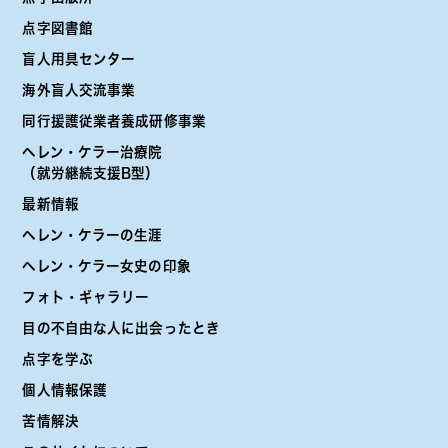
点字図書館
盲人用具センター
海外盲人交流事業
同行援護従業者養成研修事業
ヘレン・ケラー治療院
（就労継続支援B型）
最新情報
ヘレン・ケラーの生涯
ヘレン・ケラー女史の印象
フォト・ギャラリー
目の不自由な人に出会ったとき
点字を学ぶ
個人情報保護
苦情解決