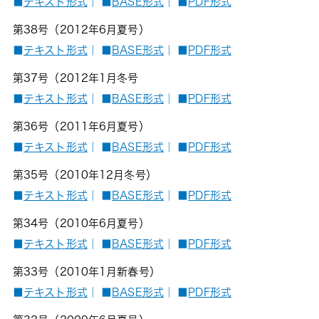
■
テキスト形式
｜
■
BASE形式
｜
■
PDF形式
第38号（2012年6月夏号）
■
テキスト形式
｜
■
BASE形式
｜
■
PDF形式
第37号（2012年1月冬号
■
テキスト形式
｜
■
BASE形式
｜
■
PDF形式
第36号（2011年6月夏号）
■
テキスト形式
｜
■
BASE形式
｜
■
PDF形式
第35号（2010年12月冬号）
■
テキスト形式
｜
■
BASE形式
｜
■
PDF形式
第34号（2010年6月夏号）
■
テキスト形式
｜
■
BASE形式
｜
■
PDF形式
第33号（2010年1月新春号）
■
テキスト形式
｜
■
BASE形式
｜
■
PDF形式