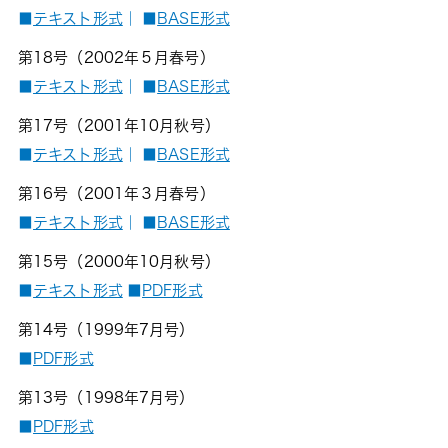
■
テキスト形式
｜
■
BASE形式
第18号（2002年５月春号）
■
テキスト形式
｜
■
BASE形式
第17号（2001年10月秋号）
■
テキスト形式
｜
■
BASE形式
第16号（2001年３月春号）
■
テキスト形式
｜
■
BASE形式
第15号（2000年10月秋号）
■
テキスト形式
■
PDF形式
第14号（1999年7月号）
■
PDF形式
第13号（1998年7月号）
■
PDF形式