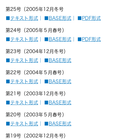
第25号（2005年12月冬号
■
テキスト形式
｜
■
BASE形式
｜
■
PDF形式
第24号（2005年５月春号）
■
テキスト形式
｜
■
BASE形式
｜
■
PDF形式
第23号（2004年12月冬号）
■
テキスト形式
｜
■
BASE形式
第22号（2004年５月春号）
■
テキスト形式
｜
■
BASE形式
第21号（2003年12月冬号）
■
テキスト形式
｜
■
BASE形式
第20号（2003年５月春号）
■
テキスト形式
｜
■
BASE形式
第19号（2002年12月冬号）