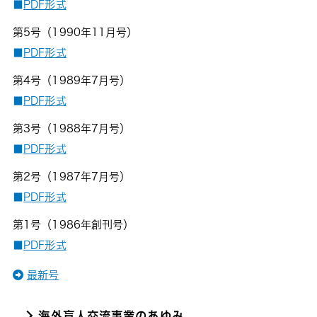
■
PDF形式
第5号（1990年11月号）
■
PDF形式
第4号（1989年7月号）
■
PDF形式
第3号（1988年7月号）
■
PDF形式
第2号（1987年7月号）
■
PDF形式
第1号（1986年創刊号）
■
PDF形式
最新号
海外盲人交流事業のあゆみ