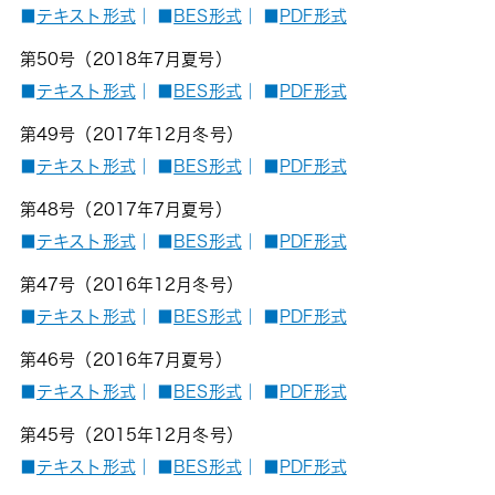
■
テキスト形式
｜
■
BES形式
｜
■
PDF形式
第50号（2018年7月夏号）
■
テキスト形式
｜
■
BES形式
｜
■
PDF形式
第49号（2017年12月冬号）
■
テキスト形式
｜
■
BES形式
｜
■
PDF形式
第48号（2017年7月夏号）
■
テキスト形式
｜
■
BES形式
｜
■
PDF形式
第47号（2016年12月冬号）
■
テキスト形式
｜
■
BES形式
｜
■
PDF形式
第46号（2016年7月夏号）
■
テキスト形式
｜
■
BES形式
｜
■
PDF形式
第45号（2015年12月冬号）
■
テキスト形式
｜
■
BES形式
｜
■
PDF形式