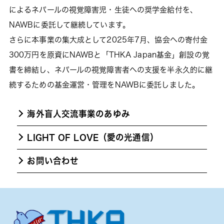
によるネパールの視覚障害児・生徒への奨学金給付を、
NAWBに委託して継続しています。
さらに本事業の集大成として2025年7月、協会への寄付金
300万円を原資にNAWBと「THKA Japan基金」創設の覚
書を締結し、ネパールの視覚障害者への支援を半永久的に継
続するための基金運営・管理をNAWBに委託しました。
海外盲人交流事業のあゆみ
LIGHT OF LOVE（愛の光通信）
お問い合わせ