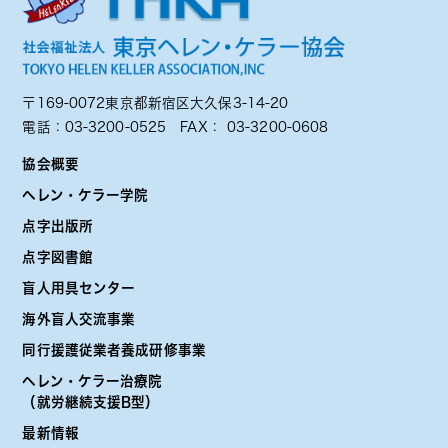
〒169-0072東京都新宿区大久保3-14-20
電話：
03-3200-0525
FAX： 03-3200-0608
協会概要
ヘレン・ケラー学院
点字出版所
点字図書館
盲人用具センター
海外盲人交流事業
同行援護従業者養成研修事業
ヘレン・ケラー治療院
（就労継続支援B型）
最新情報