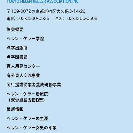
〒169-0072東京都新宿区大久保3-14-20
電話：
03-3200-0525
FAX： 03-3200-0608
協会概要
ヘレン・ケラー学院
点字出版所
点字図書館
盲人用具センター
海外盲人交流事業
同行援護従業者養成研修事業
ヘレン・ケラー治療院
（就労継続支援B型）
最新情報
ヘレン・ケラーの生涯
ヘレン・ケラー女史の印象