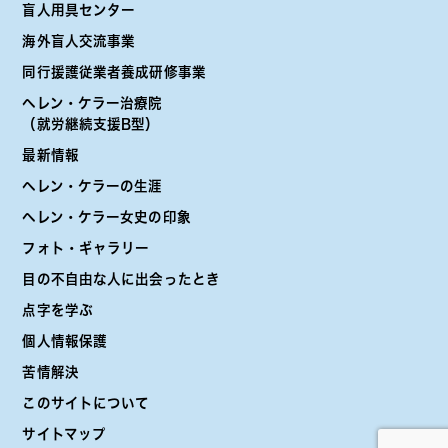
盲人用具センター
海外盲人交流事業
同行援護従業者養成研修事業
ヘレン・ケラー治療院
（就労継続支援B型）
最新情報
ヘレン・ケラーの生涯
ヘレン・ケラー女史の印象
フォト・ギャラリー
目の不自由な人に出会ったとき
点字を学ぶ
個人情報保護
苦情解決
このサイトについて
サイトマップ