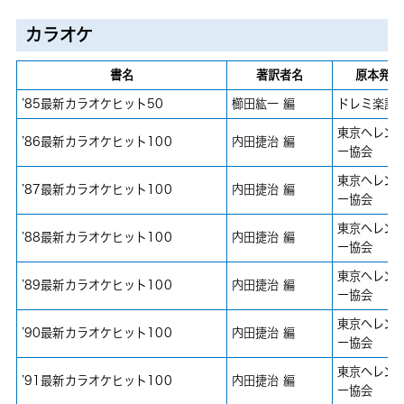
カラオケ
書名
著訳者名
原本発行
’85最新カラオケヒット50
櫛田紘一 編
ドレミ楽譜
東京ヘレン
’86最新カラオケヒット100
内田捷治 編
ー協会
東京ヘレン
’87最新カラオケヒット100
内田捷治 編
ー協会
東京ヘレン
’88最新カラオケヒット100
内田捷治 編
ー協会
東京ヘレン
’89最新カラオケヒット100
内田捷治 編
ー協会
東京ヘレン
’90最新カラオケヒット100
内田捷治 編
ー協会
東京ヘレン
’91最新カラオケヒット100
内田捷治 編
ー協会