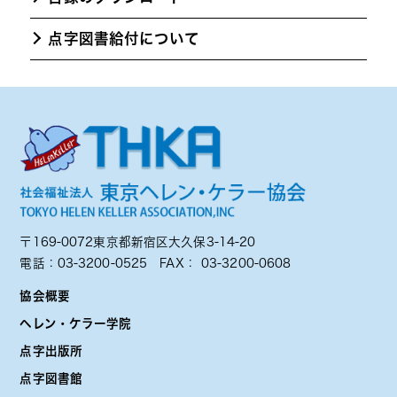
点字図書給付について
〒169-0072東京都新宿区大久保3-14-20
電話：
03-3200-0525
FAX： 03-3200-0608
協会概要
ヘレン・ケラー学院
点字出版所
点字図書館