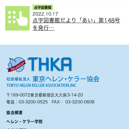
点字図書館
2022.10.17
点字図書館だより「あい」第148号
を発行…
〒169-0072東京都新宿区大久保3-14-20
電話：
03-3200-0525
FAX： 03-3200-0608
協会概要
ヘレン・ケラー学院