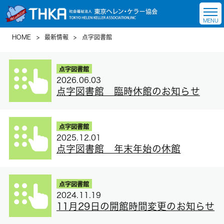
HOME
>
最新情報
>
点字図書館
点字図書館
2026.06.03
点字図書館 臨時休館のお知らせ
点字図書館
2025.12.01
点字図書館 年末年始の休館
点字図書館
2024.11.19
11月29日の開館時間変更のお知らせ