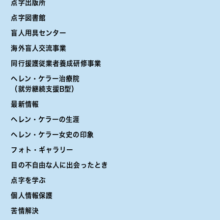
点字出版所
点字図書館
盲人用具センター
海外盲人交流事業
同行援護従業者養成研修事業
ヘレン・ケラー治療院
（就労継続支援B型）
最新情報
ヘレン・ケラーの生涯
ヘレン・ケラー女史の印象
フォト・ギャラリー
目の不自由な人に出会ったとき
点字を学ぶ
個人情報保護
苦情解決