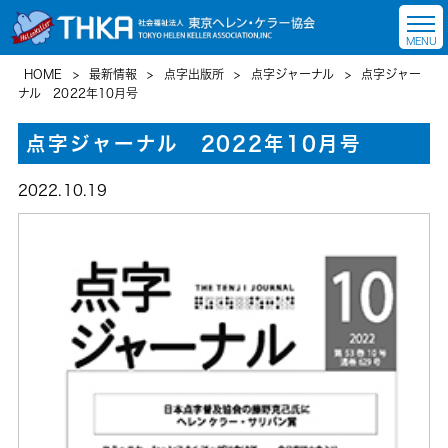
HOME
>
最新情報
>
点字出版所
>
点字ジャーナル
>
点字ジャー
ナル 2022年10月号
点字ジャーナル 2022年10月号
2022.10.19