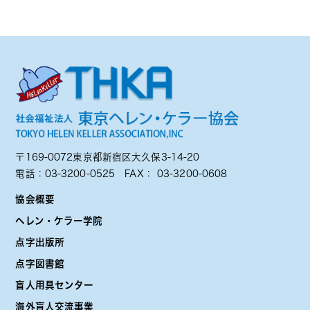
〒169-0072東京都新宿区大久保3-14-20
電話：
03-3200-0525
FAX： 03-3200-0608
協会概要
ヘレン・ケラー学院
点字出版所
点字図書館
盲人用具センター
海外盲人交流事業