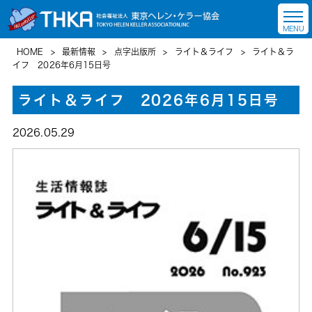
HOME
>
最新情報
>
点字出版所
>
ライト＆ライフ
>
ライト＆ラ
イフ 2026年6月15日号
ライト＆ライフ 2026年6月15日号
2026.05.29