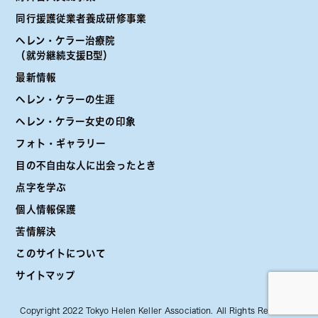
同行援護従業者養成研修事業
ヘレン・ケラー治療院
（就労継続支援B型）
最新情報
ヘレン・ケラーの生涯
ヘレン・ケラー女史の印象
フォト・ギャラリー
目の不自由な人に出会ったとき
点字を学ぶ
個人情報保護
苦情解決
このサイトについて
サイトマップ
Copyright 2022 Tokyo Helen Keller Association. All Rights Reserved.