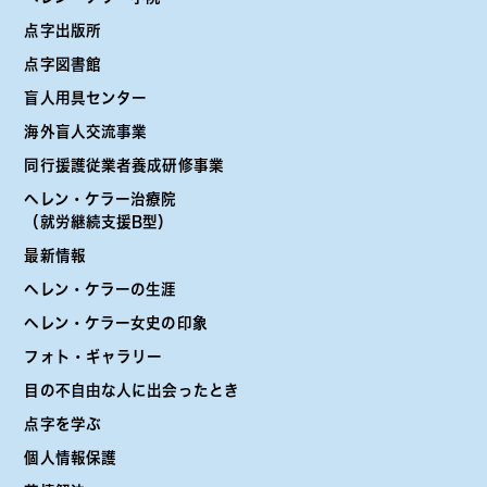
点字出版所
点字図書館
盲人用具センター
海外盲人交流事業
同行援護従業者養成研修事業
ヘレン・ケラー治療院
（就労継続支援B型）
最新情報
ヘレン・ケラーの生涯
ヘレン・ケラー女史の印象
フォト・ギャラリー
目の不自由な人に出会ったとき
点字を学ぶ
個人情報保護