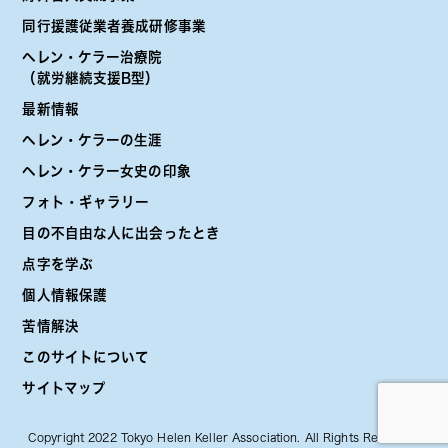
同行援護従業者養成研修事業
ヘレン・ケラー治療院
（就労継続支援B型）
最新情報
ヘレン・ケラーの生涯
ヘレン・ケラー女史の印象
フォト・ギャラリー
目の不自由な人に出会ったとき
点字を学ぶ
個人情報保護
苦情解決
このサイトについて
サイトマップ
Copyright 2022 Tokyo Helen Keller Association. All Rights Reserved.