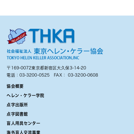
〒169-0072東京都新宿区大久保3-14-20
電話：
03-3200-0525
FAX： 03-3200-0608
協会概要
ヘレン・ケラー学院
点字出版所
点字図書館
盲人用具センター
海外盲人交流事業