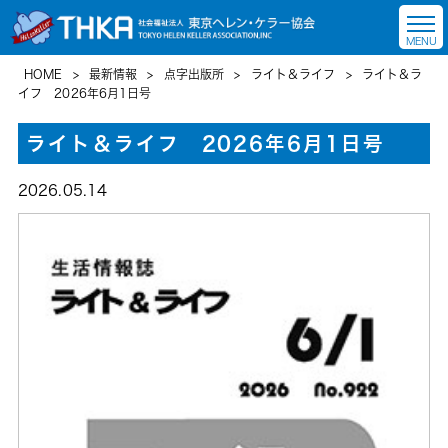
HOME
>
最新情報
>
点字出版所
>
ライト＆ライフ
>
ライト＆ラ
イフ 2026年6月1日号
ライト＆ライフ 2026年6月1日号
2026.05.14