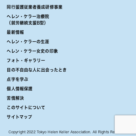
同行援護従業者養成研修事業
ヘレン・ケラー治療院
（就労継続支援B型）
最新情報
ヘレン・ケラーの生涯
ヘレン・ケラー女史の印象
フォト・ギャラリー
目の不自由な人に出会ったとき
点字を学ぶ
個人情報保護
苦情解決
このサイトについて
サイトマップ
Copyright 2022 Tokyo Helen Keller Association. All Rights Reserved.