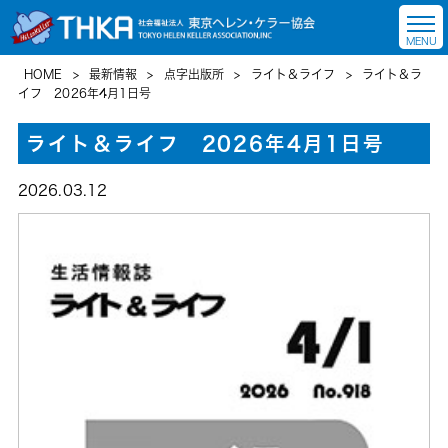
HOME
>
最新情報
>
点字出版所
>
ライト＆ライフ
>
ライト＆ラ
イフ 2026年4月1日号
ライト＆ライフ 2026年4月1日号
2026.03.12