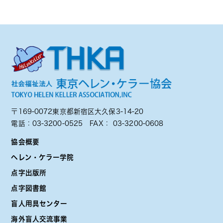
〒169-0072東京都新宿区大久保3-14-20
電話：
03-3200-0525
FAX： 03-3200-0608
協会概要
ヘレン・ケラー学院
点字出版所
点字図書館
盲人用具センター
海外盲人交流事業