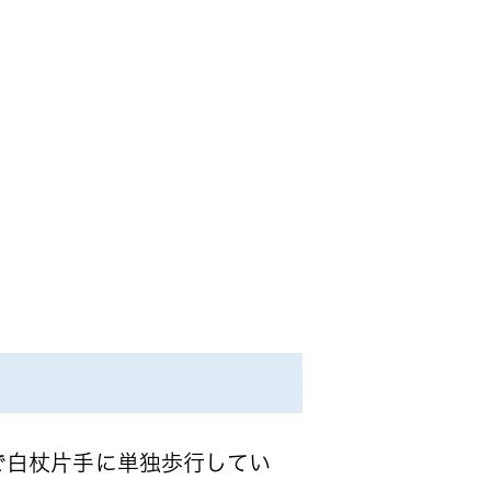
で白杖片手に単独歩行してい