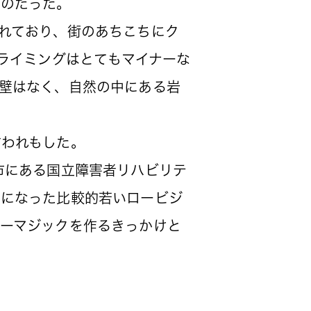
たのだった。
れており、街のあちこちにク
クライミングはとてもマイナーな
壁はなく、自然の中にある岩
われもした。
市にある国立障害者リハビリテ
いになった比較的若いロービジ
ーマジックを作るきっかけと