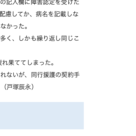
の記入欄に障害認定を受けた
配慮してか、病名を記載しな
わなかった。
多く、しかも繰り返し同じこ
疲れ果ててしまった。
れないが、同行援護の契約手
。（戸塚辰永）