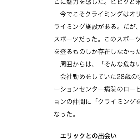
こに魅力を感じた。ビビッと
今でこそクライミングはオリ
ライミング施設がある。だが、
スポーツだった。このスポー
を登るものしか存在しなかっ
周囲からは、「そんな危ない
会社勤めをしていた28歳の
ーションセンター病院のロー
ョンの仲間に「クライミング
なった。
エリックとの出会い