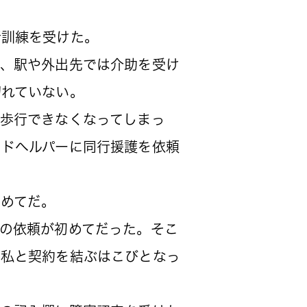
訓練を受けた。
、駅や外出先では介助を受け
切れていない。
歩行できなくなってしまっ
イドヘルパーに同行援護を依頼
めてだ。
の依頼が初めてだった。そこ
、私と契約を結ぶはこびとなっ