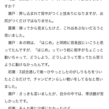
すか？
瀬戸：押し込まれて背中がつくと技ありになりますが、お
尻がつくだけではなりません。
廣瀬：帰ってから見ましたけど、これはあぶないだろうと
思いました。
瀬戸：あの時は、「はじめ」と同時に背負投にいこうと思
ってたんですが、「はじめ」っていう前に相手がちょこっと
動いちゃって、どうしよう、どうしようって思ってたら思う
ように動けなかったんです。
初瀬：3試合通して唯一ひやっとしたのがしりもちをつい
たところだけで、チャンピオンらしい戦いをしてるなと思い
ました。
瀬戸：さっきも言いましたが、自分の中では、準決勝が苦
しかったです。
初瀬：そんな風には感じなかったけど。