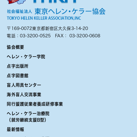
〒169-0072東京都新宿区大久保3-14-20
電話：
03-3200-0525
FAX： 03-3200-0608
協会概要
ヘレン・ケラー学院
点字出版所
点字図書館
盲人用具センター
海外盲人交流事業
同行援護従業者養成研修事業
ヘレン・ケラー治療院
（就労継続支援B型）
最新情報