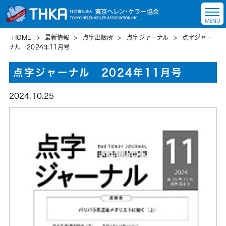
HOME
>
最新情報
>
点字出版所
>
点字ジャーナル
>
点字ジャー
ナル 2024年11月号
点字ジャーナル 2024年11月号
2024.10.25