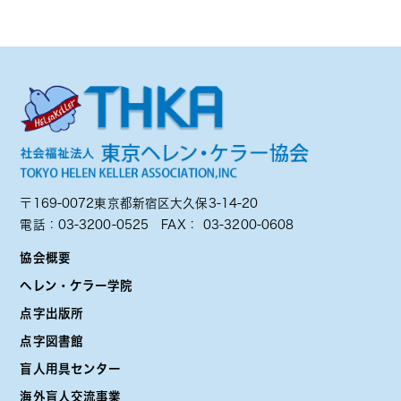
〒169-0072東京都新宿区大久保3-14-20
電話：
03-3200-0525
FAX： 03-3200-0608
協会概要
ヘレン・ケラー学院
点字出版所
点字図書館
盲人用具センター
海外盲人交流事業