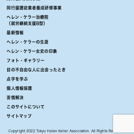
同行援護従業者養成研修事業
ヘレン・ケラー治療院
（就労継続支援B型）
最新情報
ヘレン・ケラーの生涯
ヘレン・ケラー女史の印象
フォト・ギャラリー
目の不自由な人に出会ったとき
点字を学ぶ
個人情報保護
苦情解決
このサイトについて
サイトマップ
Copyright 2022 Tokyo Helen Keller Association. All Rights Reserved.