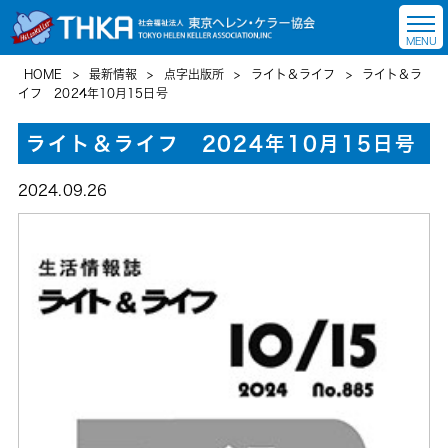
HOME
>
最新情報
>
点字出版所
>
ライト＆ライフ
>
ライト＆ラ
イフ 2024年10月15日号
ライト＆ライフ 2024年10月15日号
2024.09.26