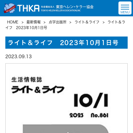
HOME
>
最新情報
>
点字出版所
>
ライト＆ライフ
>
ライト＆ラ
イフ 2023年10月1日号
ライト＆ライフ 2023年10月1日号
2023.09.13