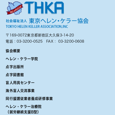
〒169-0072東京都新宿区大久保3-14-20
電話：
03-3200-0525
FAX： 03-3200-0608
協会概要
ヘレン・ケラー学院
点字出版所
点字図書館
盲人用具センター
海外盲人交流事業
同行援護従業者養成研修事業
ヘレン・ケラー治療院
（就労継続支援B型）